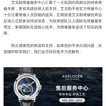
艾戈勒维修服务中心汇聚了一大批国内高精尖的钟表维
修专家，更有高级技师入驻支持。艾戈勒手表官方维修中心
十分注重维修人员技能的提高，定期派遣艾戈勒维修技师远
赴瑞士总部参加培训深造，为技师团队注入国际化维修服务
理念，掌握国际先进核心技术。为维修服务提供了切实的保
障。
再次感谢您的阅读和支持，如果您的手表出现问题，欢
迎随时联系我们，我们会尽快回复并为您解答。