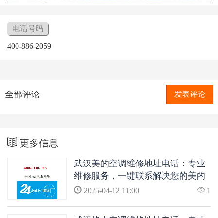
电话号码
400-886-2059
全部评论
发表评论
更多信息
武汉美的空调维修地址电话：专业
维修服务，一键联系解决您的美的
空调问题
2025-04-12 11:00
1