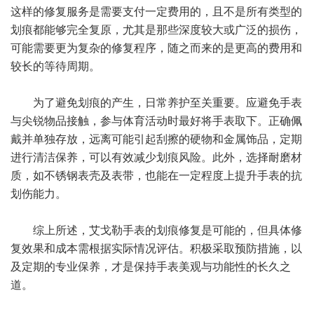
这样的修复服务是需要支付一定费用的，且不是所有类型的
划痕都能够完全复原，尤其是那些深度较大或广泛的损伤，
可能需要更为复杂的修复程序，随之而来的是更高的费用和
较长的等待周期。
为了避免划痕的产生，日常养护至关重要。应避免手表
与尖锐物品接触，参与体育活动时最好将手表取下。正确佩
戴并单独存放，远离可能引起刮擦的硬物和金属饰品，定期
进行清洁保养，可以有效减少划痕风险。此外，选择耐磨材
质，如不锈钢表壳及表带，也能在一定程度上提升手表的抗
划伤能力。
综上所述，艾戈勒手表的划痕修复是可能的，但具体修
复效果和成本需根据实际情况评估。积极采取预防措施，以
及定期的专业保养，才是保持手表美观与功能性的长久之
道。