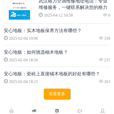
武汉格力空调维修地址电话：专业
维修服务，一键联系解决您的格力
空调问题
2025-04-12 10:58
0
安心地板：实木地板保养方法有哪些？
2025-02-04 19:06
339
安心地板：如何挑选柚木地板？
2025-02-04 18:56
237
安心地板：瓷砖上直接铺木地板的好处有哪些？
2025-02-04 18:21
263
查看更多