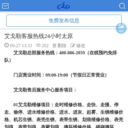
免费发布信息
海报
艾戈勒客服热线24小时太原
09-27 13:33
202
删除
修改
艾戈勒总部服务热线：400-886-2059（在线预约免排
队）
门店营业时间：09:00-19:00（节假日正常营业）
艾戈勒售后服务中心服务项目：
01艾戈勒维修项目：走时维修价格、走快、走慢、停
走、偷停、进水维修价格、进水、进灰、起雾、生锈维修价
格、机芯生锈、表壳生锈、表带生锈、划痕维修价格、表壳
划痕、表带划痕、表蒙划痕、摔坏维修价格、磕碰摔坏