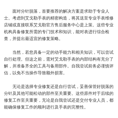
面对分针脱落，首要推荐的解决方案是求助于专业人
士。考虑到艾戈勒手表的精密构造，将其送至专业手表维修
店铺或直接联系艾戈勒官方售后服务中心是上策。这些专业
机构具备修复所需的专门技术和知识，能对表进行综合检
查，并提出最适宜的修复策略。
当然，若您具备一定的动手能力和相关知识，可以尝试
自行处理。但这之前，需对艾戈勒手表的内部结构有充分了
解，并准备齐全的工具与备用部件。自我尝试前务必谨慎评
估，以免不当操作导致额外损害。
无论是选择专业修复还是自行尝试，妥善保管好脱落的
分针及其他可能松动的部件至关重要。这些原件对于后续的
修复工作至关重要，无论是自我尝试还是交付专业人员，都
能确保修复工作的顺利进行及手表的完整性。