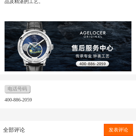
品及精湛的工艺。
电话号码
400-886-2059
全部评论
发表评论