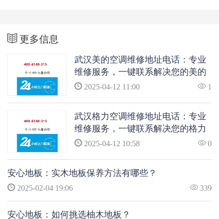
更多信息
武汉美的空调维修地址电话：专业
维修服务，一键联系解决您的美的
空调问题
2025-04-12 11:00
1
武汉格力空调维修地址电话：专业
维修服务，一键联系解决您的格力
空调问题
2025-04-12 10:58
0
安心地板：实木地板保养方法有哪些？
2025-02-04 19:06
339
安心地板：如何挑选柚木地板？