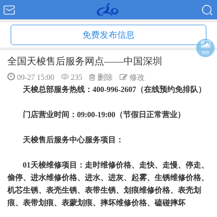
免费发布信息
海报
全国天梭售后服务网点——中国深圳
09-27 15:00
235
删除
修改
天梭总部服务热线：400-996-2607（在线预约免排队）
门店营业时间：09:00-19:00（节假日正常营业）
天梭售后服务中心服务项目：
01天梭维修项目：走时维修价格、走快、走慢、停走、
偷停、进水维修价格、进水、进灰、起雾、生锈维修价格、
机芯生锈、表壳生锈、表带生锈、划痕维修价格、表壳划
痕、表带划痕、表蒙划痕、摔坏维修价格、磕碰摔坏