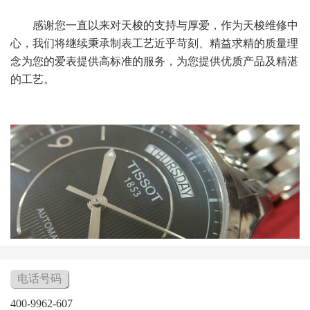
感谢您一直以来对天梭的支持与厚爱，作为天梭维修中
心，我们将继续秉承制表工艺近乎苛刻、精益求精的质量理
念为您的爱表提供高标准的服务，为您提供优质产品及精湛
的工艺。
电话号码
400-9962-607