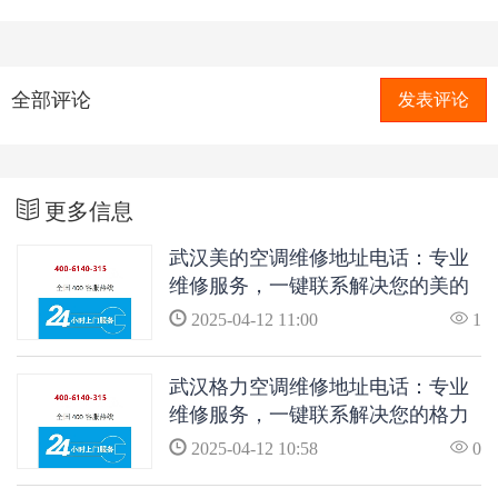
全部评论
发表评论
更多信息
武汉美的空调维修地址电话：专业
维修服务，一键联系解决您的美的
空调问题
2025-04-12 11:00
1
武汉格力空调维修地址电话：专业
维修服务，一键联系解决您的格力
空调问题
2025-04-12 10:58
0