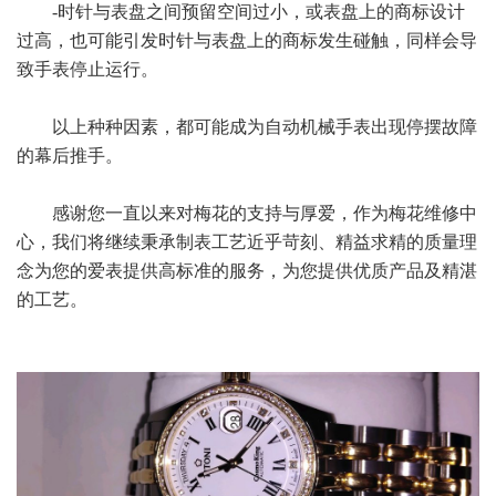
-时针与表盘之间预留空间过小，或表盘上的商标设计
过高，也可能引发时针与表盘上的商标发生碰触，同样会导
致手表停止运行。
以上种种因素，都可能成为自动机械手表出现停摆故障
的幕后推手。
感谢您一直以来对梅花的支持与厚爱，作为梅花维修中
心，我们将继续秉承制表工艺近乎苛刻、精益求精的质量理
念为您的爱表提供高标准的服务，为您提供优质产品及精湛
的工艺。