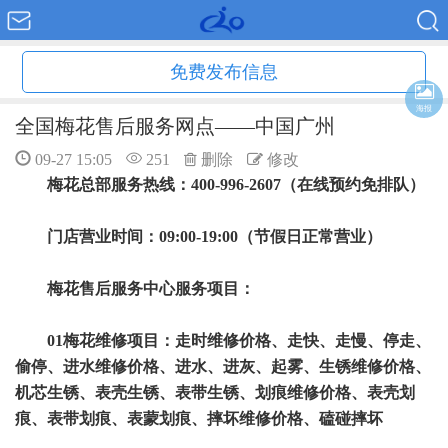
免费发布信息
海报
全国梅花售后服务网点——中国广州
09-27 15:05
251
删除
修改
梅花总部服务热线：400-996-2607（在线预约免排队）
门店营业时间：09:00-19:00（节假日正常营业）
梅花售后服务中心服务项目：
01梅花维修项目：走时维修价格、走快、走慢、停走、
偷停、进水维修价格、进水、进灰、起雾、生锈维修价格、
机芯生锈、表壳生锈、表带生锈、划痕维修价格、表壳划
痕、表带划痕、表蒙划痕、摔坏维修价格、磕碰摔坏