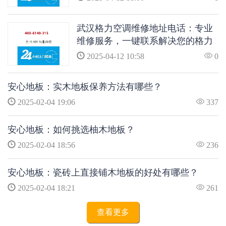
武汉格力空调维修地址电话：专业
维修服务，一键联系解决您的格力
空调问题
2025-04-12 10:58
0
安心地板：实木地板保养方法有哪些？
2025-02-04 19:06
337
安心地板：如何挑选柚木地板？
2025-02-04 18:56
236
安心地板：瓷砖上直接铺木地板的好处有哪些？
2025-02-04 18:21
261
查看更多