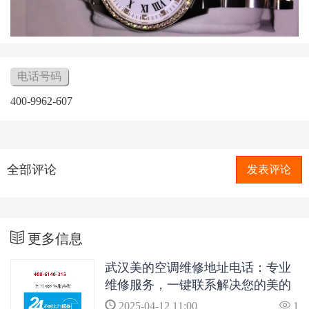
电话号码
400-9962-607
全部评论
发表评论
更多信息
武汉美的空调维修地址电话：专业
维修服务，一键联系解决您的美的
空调问题
2025-04-12 11:00
1