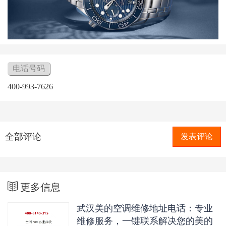
电话号码
400-993-7626
全部评论
发表评论
更多信息
武汉美的空调维修地址电话：专业
维修服务，一键联系解决您的美的