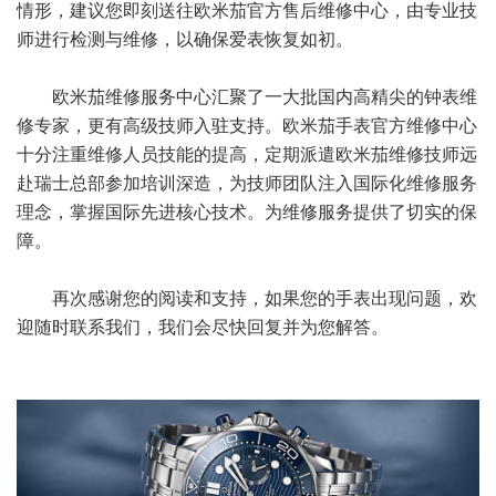
情形，建议您即刻送往欧米茄官方售后维修中心，由专业技
师进行检测与维修，以确保爱表恢复如初。
欧米茄维修服务中心汇聚了一大批国内高精尖的钟表维
修专家，更有高级技师入驻支持。欧米茄手表官方维修中心
十分注重维修人员技能的提高，定期派遣欧米茄维修技师远
赴瑞士总部参加培训深造，为技师团队注入国际化维修服务
理念，掌握国际先进核心技术。为维修服务提供了切实的保
障。
再次感谢您的阅读和支持，如果您的手表出现问题，欢
迎随时联系我们，我们会尽快回复并为您解答。