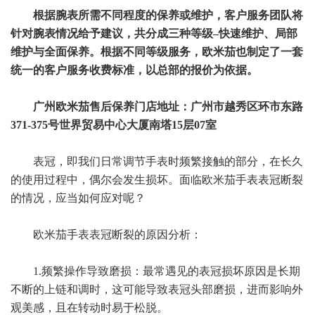
根据腕表所需不同程度的保养或维护，客户服务团队将
针对腕表情况给予建议，共分成三种等级–快速维护、局部
维护与全面保养。根据不同等级服务，欧米茄也制定了一套
统一的客户服务收费标准，以总部的报价为依据。
广州欧米茄售后保养门店地址：广州市越秀区环市东路
371-375号世界贸易中心大厦南塔15层07室
表冠，即我们日常调节手表时频繁接触的部分，在长久
的使用过程中，偶尔会发生损坏。面临欧米茄手表表冠断裂
的情况，应当如何应对呢？
欧米茄手表表冠断裂的原因分析：
1.频繁操作导致磨损：最常遇见的表冠损坏原因是长期
不断的上链和调时，这可能导致表冠头部磨损，进而影响外
观美感，且在转动时易于松脱。