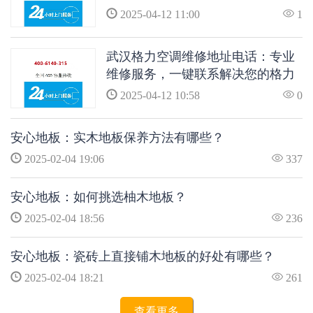
空调问题
2025-04-12 11:00
1
武汉格力空调维修地址电话：专业
维修服务，一键联系解决您的格力
空调问题
2025-04-12 10:58
0
安心地板：实木地板保养方法有哪些？
2025-02-04 19:06
337
安心地板：如何挑选柚木地板？
2025-02-04 18:56
236
安心地板：瓷砖上直接铺木地板的好处有哪些？
2025-02-04 18:21
261
查看更多