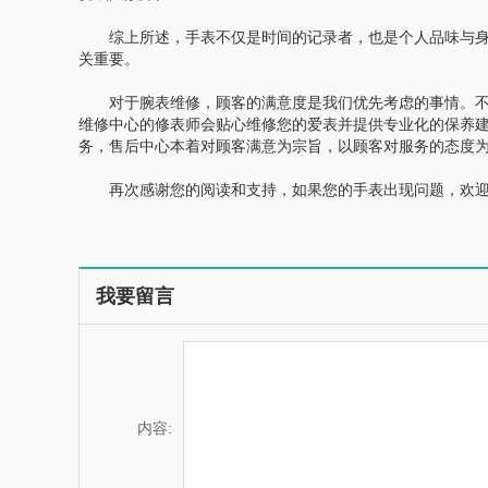
综上所述，手表不仅是时间的记录者，也是个人品味与身
关重要。
对于腕表维修，顾客的满意度是我们优先考虑的事情。不管
维修中心的修表师会贴心维修您的爱表并提供专业化的保养
务，售后中心本着对顾客满意为宗旨，以顾客对服务的态度
再次感谢您的阅读和支持，如果您的手表出现问题，欢迎
我要留言
内容: