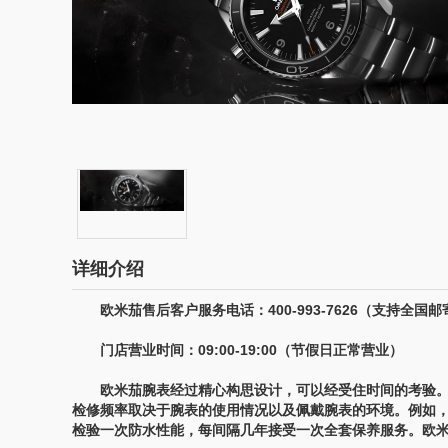
详细介绍
欧米茄售后客户服务电话：400-993-7626（支持全国邮
门店营业时间：09:00-19:00（节假日正常营业）
欧米茄腕表经过精心构思设计，可以经受住时间的考验。
检修频率取决于腕表的使用情况以及佩戴腕表的环境。例如
检验一次防水性能，每间隔几年接受一次全套保养服务。欧