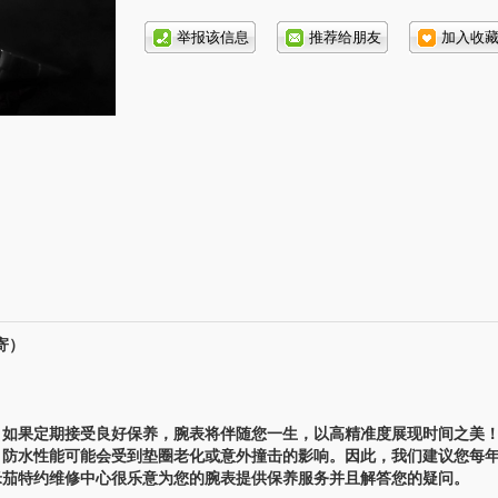
话号
码:
寄）
如果定期接受良好保养，腕表将伴随您一生，以高精准度展现时间之美
，防水性能可能会受到垫圈老化或意外撞击的影响。因此，我们建议您每
米茄特约维修中心很乐意为您的腕表提供保养服务并且解答您的疑问。