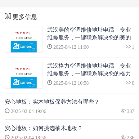
更多信息
武汉美的空调维修地址电话：专业
维修服务，一键联系解决您的美的
空调问题
2025-04-12 11:00
1
武汉格力空调维修地址电话：专业
维修服务，一键联系解决您的格力
空调问题
2025-04-12 10:58
0
安心地板：实木地板保养方法有哪些？
2025-02-04 19:06
337
安心地板：如何挑选柚木地板？
2025-02-04 18:56
236