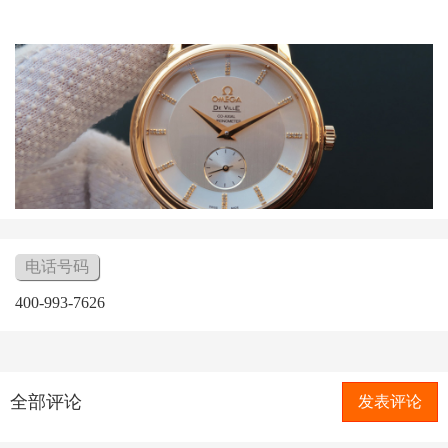
电话号码
400-993-7626
全部评论
发表评论