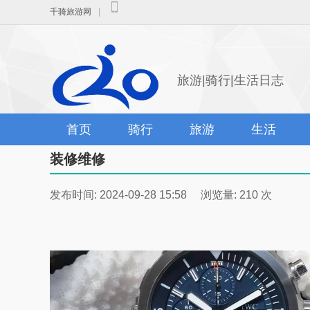
千骑旅游网
|
旅游|骑行|生活日志
首页
骑行
旅游
生活
装修维修
发布时间: 2024-09-28 15:58 浏览量: 210 次