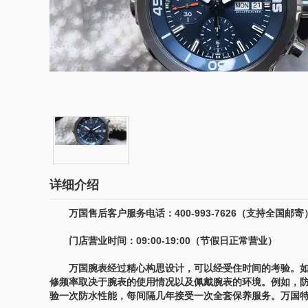
详细介绍
万国售后客户服务电话：400-993-7626（支持全国邮寄
门店营业时间：09:00-19:00（节假日正常营业）
万国腕表经过精心构思设计，可以经受住时间的考验。如
修频率取决于腕表的使用情况以及佩戴腕表的环境。例如，
验一次防水性能，每间隔几年接受一次全套保养服务。万国