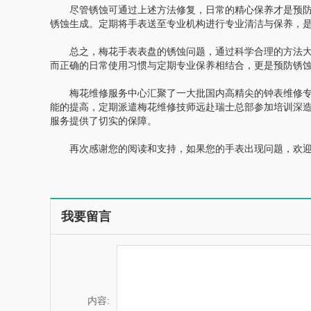
尽管锈蚀可通过上述方法修复，日常的精心保养才是预防
锈蚀生成。定期将手表送至专业机构进行专业清洁与保养，
总之，梅花手表表盘的锈蚀问题，通过科学合理的方法大
而正确的日常使用习惯与定期专业保养相结合，更是预防锈
梅花维修服务中心汇聚了一大批国内高精尖的钟表维修专
能的提高，定期派遣梅花维修技师远赴瑞士总部参加培训深
服务提供了切实的保障。
再次感谢您的阅读和支持，如果您的手表出现问题，欢迎
我要留言
内容: