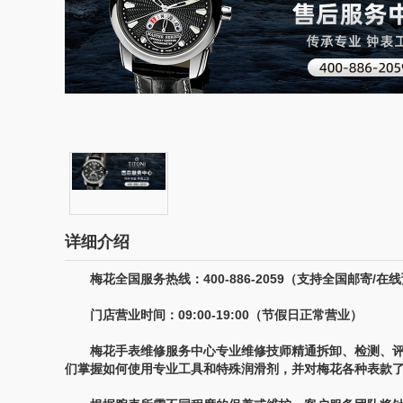
详细介绍
梅花全国服务热线：400-886-2059（支持全国邮寄/在
门店营业时间：09:00-19:00（节假日正常营业）
梅花手表维修服务中心专业维修技师精通拆卸、检测、评
们掌握如何使用专业工具和特殊润滑剂，并对梅花各种表款