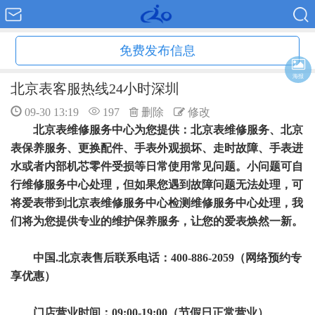
免费发布信息
海报
北京表客服热线24小时深圳
09-30 13:19
197
删除
修改
北京表维修服务中心为您提供：北京表维修服务、北京
表保养服务、更换配件、手表外观损坏、走时故障、手表进
水或者内部机芯零件受损等日常使用常见问题。小问题可自
行维修服务中心处理，但如果您遇到故障问题无法处理，可
将爱表带到北京表维修服务中心检测维修服务中心处理，我
们将为您提供专业的维护保养服务，让您的爱表焕然一新。
中国.北京表售后联系电话：400-886-2059（网络预约专
享优惠）
门店营业时间：09:00-19:00（节假日正常营业）