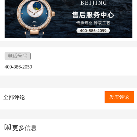
电话号码
400-886-2059
全部评论
发表评论
更多信息