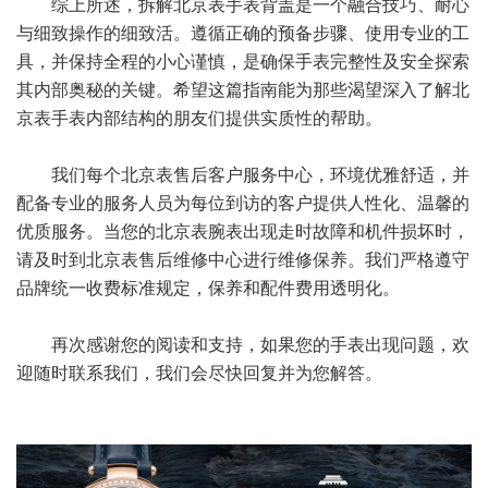
综上所述，拆解北京表手表背盖是一个融合技巧、耐心
与细致操作的细致活。遵循正确的预备步骤、使用专业的工
具，并保持全程的小心谨慎，是确保手表完整性及安全探索
其内部奥秘的关键。希望这篇指南能为那些渴望深入了解北
京表手表内部结构的朋友们提供实质性的帮助。
我们每个北京表售后客户服务中心，环境优雅舒适，并
配备专业的服务人员为每位到访的客户提供人性化、温馨的
优质服务。当您的北京表腕表出现走时故障和机件损坏时，
请及时到北京表售后维修中心进行维修保养。我们严格遵守
品牌统一收费标准规定，保养和配件费用透明化。
再次感谢您的阅读和支持，如果您的手表出现问题，欢
迎随时联系我们，我们会尽快回复并为您解答。