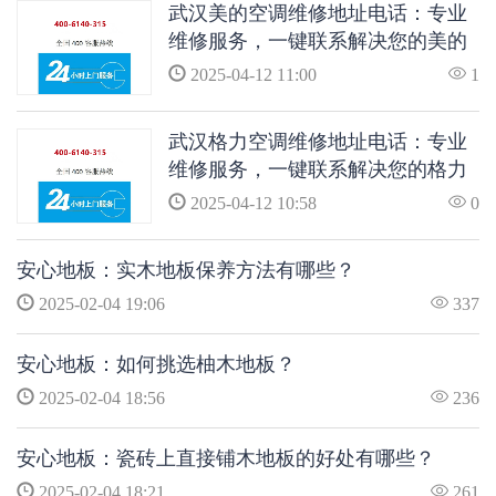
武汉美的空调维修地址电话：专业
维修服务，一键联系解决您的美的
空调问题
2025-04-12 11:00
1
武汉格力空调维修地址电话：专业
维修服务，一键联系解决您的格力
空调问题
2025-04-12 10:58
0
安心地板：实木地板保养方法有哪些？
2025-02-04 19:06
337
安心地板：如何挑选柚木地板？
2025-02-04 18:56
236
安心地板：瓷砖上直接铺木地板的好处有哪些？
2025-02-04 18:21
261