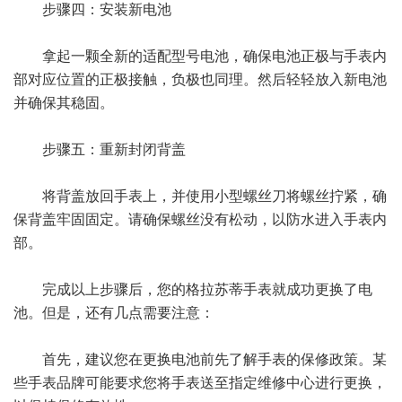
步骤四：安装新电池
拿起一颗全新的适配型号电池，确保电池正极与手表内
部对应位置的正极接触，负极也同理。然后轻轻放入新电池
并确保其稳固。
步骤五：重新封闭背盖
将背盖放回手表上，并使用小型螺丝刀将螺丝拧紧，确
保背盖牢固固定。请确保螺丝没有松动，以防水进入手表内
部。
完成以上步骤后，您的格拉苏蒂手表就成功更换了电
池。但是，还有几点需要注意：
首先，建议您在更换电池前先了解手表的保修政策。某
些手表品牌可能要求您将手表送至指定维修中心进行更换，