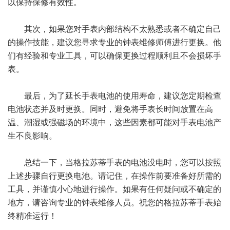
以保持保修有效性。
其次，如果您对手表内部结构不太熟悉或者不确定自己
的操作技能，建议您寻求专业的钟表维修师傅进行更换。他
们有经验和专业工具，可以确保更换过程顺利且不会损坏手
表。
最后，为了延长手表电池的使用寿命，建议您定期检查
电池状态并及时更换。同时，避免将手表长时间放置在高
温、潮湿或强磁场的环境中，这些因素都可能对手表电池产
生不良影响。
总结一下，当格拉苏蒂手表的电池没电时，您可以按照
上述步骤自行更换电池。请记住，在操作前要准备好所需的
工具，并谨慎小心地进行操作。如果有任何疑问或不确定的
地方，请咨询专业的钟表维修人员。祝您的格拉苏蒂手表始
终精准运行！