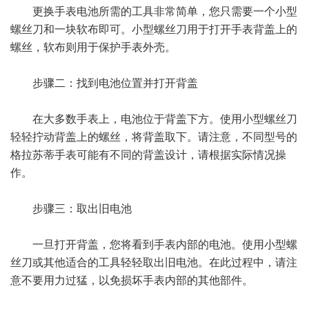
更换手表电池所需的工具非常简单，您只需要一个小型
螺丝刀和一块软布即可。小型螺丝刀用于打开手表背盖上的
螺丝，软布则用于保护手表外壳。
步骤二：找到电池位置并打开背盖
在大多数手表上，电池位于背盖下方。使用小型螺丝刀
轻轻拧动背盖上的螺丝，将背盖取下。请注意，不同型号的
格拉苏蒂手表可能有不同的背盖设计，请根据实际情况操
作。
步骤三：取出旧电池
一旦打开背盖，您将看到手表内部的电池。使用小型螺
丝刀或其他适合的工具轻轻取出旧电池。在此过程中，请注
意不要用力过猛，以免损坏手表内部的其他部件。