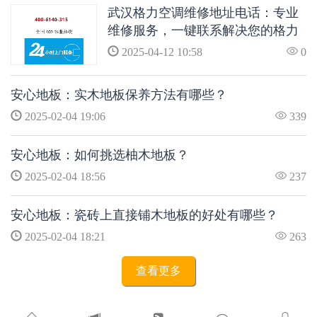
武汉格力空调维修地址电话：专业
维修服务，一键联系解决您的格力
空调问题
2025-04-12 10:58
0
安心地板：实木地板保养方法有哪些？
2025-02-04 19:06
339
安心地板：如何挑选柚木地板？
2025-02-04 18:56
237
安心地板：瓷砖上直接铺木地板的好处有哪些？
2025-02-04 18:21
263
查看更多