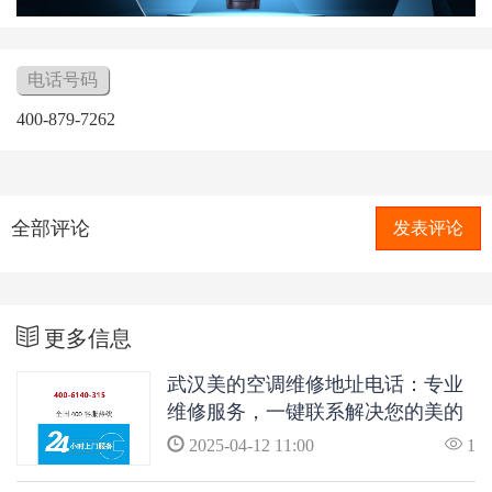
电话号码
400-879-7262
全部评论
发表评论
更多信息
武汉美的空调维修地址电话：专业
维修服务，一键联系解决您的美的
空调问题
2025-04-12 11:00
1