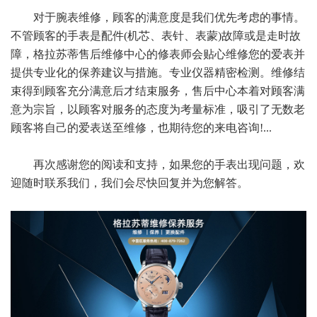
对于腕表维修，顾客的满意度是我们优先考虑的事情。
不管顾客的手表是配件(机芯、表针、表蒙)故障或是走时故
障，格拉苏蒂售后维修中心的修表师会贴心维修您的爱表并
提供专业化的保养建议与措施。专业仪器精密检测。维修结
束得到顾客充分满意后才结束服务，售后中心本着对顾客满
意为宗旨，以顾客对服务的态度为考量标准，吸引了无数老
顾客将自己的爱表送至维修，也期待您的来电咨询!...
再次感谢您的阅读和支持，如果您的手表出现问题，欢
迎随时联系我们，我们会尽快回复并为您解答。