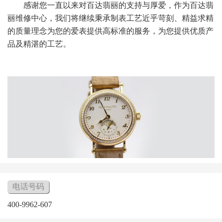
感谢您一直以来对百达翡丽的支持与厚爱，作为百达翡
丽维修中心，我们将继续秉承制表工艺近乎苛刻、精益求精
的质量理念为您的爱表提供高标准的服务，为您提供优质产
品及精湛的工艺。
电话号码
400-9962-607