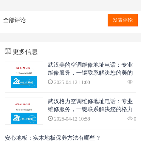
全部评论
发表评论
更多信息
武汉美的空调维修地址电话：专业
维修服务，一键联系解决您的美的
空调问题
2025-04-12 11:00
1
武汉格力空调维修地址电话：专业
维修服务，一键联系解决您的格力
空调问题
2025-04-12 10:58
0
安心地板：实木地板保养方法有哪些？