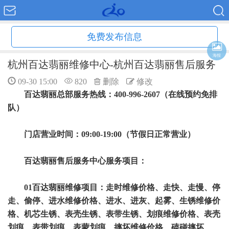
免费发布信息
海报
杭州百达翡丽维修中心-杭州百达翡丽售后服务
09-30 15:00
820
删除
修改
百达翡丽总部服务热线：400-996-2607（在线预约免排
队）
门店营业时间：09:00-19:00（节假日正常营业）
百达翡丽售后服务中心服务项目：
01百达翡丽维修项目：走时维修价格、走快、走慢、停
走、偷停、进水维修价格、进水、进灰、起雾、生锈维修价
格、机芯生锈、表壳生锈、表带生锈、划痕维修价格、表壳
划痕、表带划痕、表蒙划痕、摔坏维修价格、磕碰摔坏