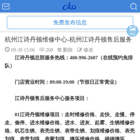
免费发布信息
海报
杭州江诗丹顿维修中心-杭州江诗丹顿售后服务
09-30 15:06
208
删除
修改
江诗丹顿总部服务热线：400-996-2607（在线预约免排
队）
门店营业时间：09:00-19:00（节假日正常营业）
江诗丹顿售后服务中心服务项目：
01江诗丹顿维修项目：走时维修价格、走快、走慢、停
走、偷停、进水维修价格、进水、进灰、起雾、生锈维修价
格、机芯生锈、表壳生锈、表带生锈、划痕维修价格、表壳
划痕、表带划痕、表蒙划痕、摔坏维修价格、磕碰摔坏