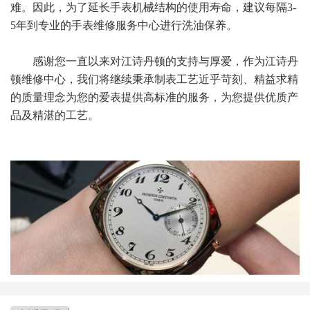
难。因此，为了延长手表机械结构的使用寿命，建议每隔3-
5年到专业的手表维修服务中心进行洗油保养。
感谢您一直以来对江诗丹顿的支持与厚爱，作为江诗丹
顿维修中心，我们将继续秉承制表工艺近乎苛刻、精益求精
的质量理念为您的爱表提供高标准的服务，为您提供优质产
品及精湛的工艺。