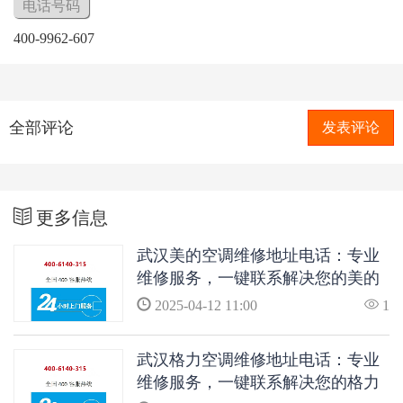
电话号码
400-9962-607
全部评论
发表评论
更多信息
武汉美的空调维修地址电话：专业
维修服务，一键联系解决您的美的
空调问题
2025-04-12 11:00
1
武汉格力空调维修地址电话：专业
维修服务，一键联系解决您的格力