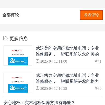
全部评论
发表评论
更多信息
武汉美的空调维修地址电话：专业
维修服务，一键联系解决您的美的
空调问题
2025-04-12 11:00
1
武汉格力空调维修地址电话：专业
维修服务，一键联系解决您的格力
空调问题
2025-04-12 10:58
0
安心地板：实木地板保养方法有哪些？