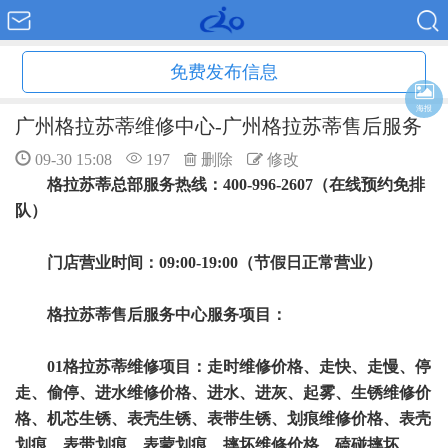
免费发布信息
海报
广州格拉苏蒂维修中心-广州格拉苏蒂售后服务
09-30 15:08
197
删除
修改
格拉苏蒂总部服务热线：400-996-2607（在线预约免排
队）
门店营业时间：09:00-19:00（节假日正常营业）
格拉苏蒂售后服务中心服务项目：
01格拉苏蒂维修项目：走时维修价格、走快、走慢、停
走、偷停、进水维修价格、进水、进灰、起雾、生锈维修价
格、机芯生锈、表壳生锈、表带生锈、划痕维修价格、表壳
划痕、表带划痕、表蒙划痕、摔坏维修价格、磕碰摔坏