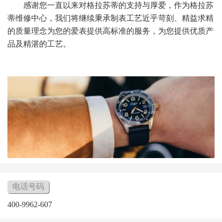
感谢您一直以来对格拉苏蒂的支持与厚爱，作为格拉苏
蒂维修中心，我们将继续秉承制表工艺近乎苛刻、精益求精
的质量理念为您的爱表提供高标准的服务，为您提供优质产
品及精湛的工艺。
电话号码
400-9962-607