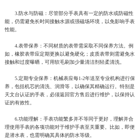
3.防水与防磁：尽管部分手表具有一定的防水或防磁性
能，仍需避免长时间接触水源或强磁场环境，以免影响手表
性能。
4.表带保养：不同材质的表带需采取不同保养方法。例
如，橡胶表带应定期更换以避免硬化；皮质表带则需避免水
接触和过度曝晒，可用软毛刷加少量清洁剂轻柔清洗。
5.定期专业保养：机械表应每1-2年送至专业机构进行保
养，包括机芯的清洗、润滑等，以确保其精确运行。特别是
天文台认证的手表，必须返回官方售后进行维护，以保持认
证的有效性。
6.功能理解：手表功能繁多并不等同于更好，理解并合
理使用手表的各项功能对于维护手表至关重要。比如，即便
是潜水表，也需明确其具体的防水等级。