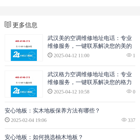
更多信息
武汉美的空调维修地址电话：专业
维修服务，一键联系解决您的美的
空调问题
2025-04-12 11:00
1
武汉格力空调维修地址电话：专业
维修服务，一键联系解决您的格力
空调问题
2025-04-12 10:58
0
安心地板：实木地板保养方法有哪些？
2025-02-04 19:06
337
安心地板：如何挑选柚木地板？