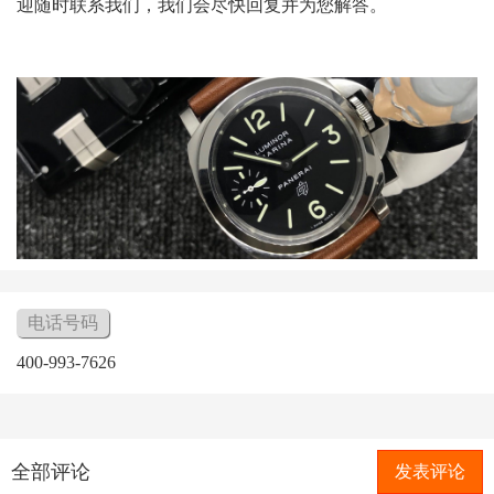
迎随时联系我们，我们会尽快回复并为您解答。
电话号码
400-993-7626
全部评论
发表评论