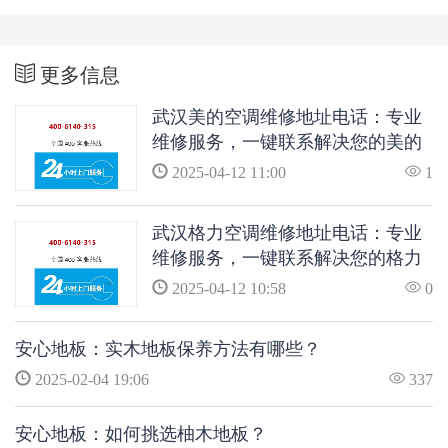
更多信息
武汉美的空调维修地址电话：专业
维修服务，一键联系解决您的美的
空调问题
2025-04-12 11:00
1
武汉格力空调维修地址电话：专业
维修服务，一键联系解决您的格力
空调问题
2025-04-12 10:58
0
安心地板：实木地板保养方法有哪些？
2025-02-04 19:06
337
安心地板：如何挑选柚木地板？