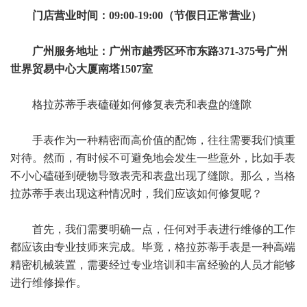
门店营业时间：09:00-19:00（节假日正常营业）
广州服务地址：广州市越秀区环市东路371-375号广州
世界贸易中心大厦南塔1507室
格拉苏蒂手表磕碰如何修复表壳和表盘的缝隙
手表作为一种精密而高价值的配饰，往往需要我们慎重
对待。然而，有时候不可避免地会发生一些意外，比如手表
不小心磕碰到硬物导致表壳和表盘出现了缝隙。那么，当格
拉苏蒂手表出现这种情况时，我们应该如何修复呢？
首先，我们需要明确一点，任何对手表进行维修的工作
都应该由专业技师来完成。毕竟，格拉苏蒂手表是一种高端
精密机械装置，需要经过专业培训和丰富经验的人员才能够
进行维修操作。