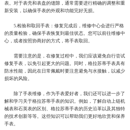
表。对于表壳和表盘的缝隙，通常需要进行精确的调整和重
新安装，以确保手表的外观和功能完好无损。
5.检验和取回手表：修复完成后，维修中心会进行严格
的质量检验，确保手表恢复到最佳状态。您可以前往维修中
心，或者按照协商好的方式，将手表取回。
需要注意的是，在修复过程中，我们应该避免自行尝试
修复手表，以免引起更大的问题。同时，格拉苏蒂手表具有
防水性能，因此在日常佩戴时要注意避免与水接触，以减少
损坏的风险。
除了手表维修，作为手表爱好者，我们还可以进一步了
解和学习关于格拉苏蒂手表的知识。例如，了解自动上链机
械表和石英表的区别、格拉苏蒂手表的历史沿革以及其独特
的技术创新等等。这些知识可以帮助我们更好地欣赏和保养
手表。