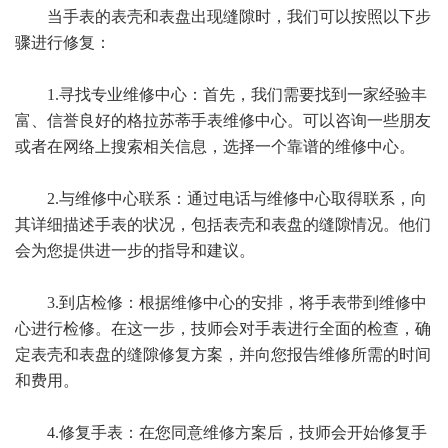
当手表的表壳和表盘出现缝隙时，我们可以按照以下步
骤进行修复：
1.寻找专业维修中心：首先，我们需要找到一家经验丰
富、信誉良好的格拉苏蒂手表维修中心。可以咨询一些朋友
或者在网络上搜索相关信息，选择一个靠谱的维修中心。
2.与维修中心联系：通过电话与维修中心取得联系，向
其详细描述手表的状况，包括表壳和表盘的缝隙情况。他们
会为您提供进一步的指导和建议。
3.到店检修：根据维修中心的安排，将手表带到维修中
心进行检修。在这一步，技师会对手表进行全面的检查，确
定表壳和表盘的缝隙修复方案，并向您报告维修所需的时间
和费用。
4.修复手表：在您同意维修方案后，技师会开始修复手