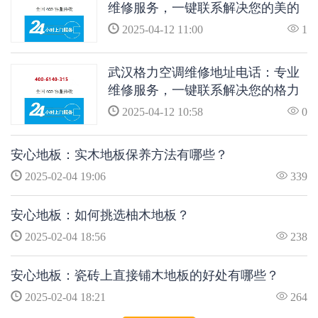
维修服务，一键联系解决您的美的
空调问题
2025-04-12 11:00
1
武汉格力空调维修地址电话：专业
维修服务，一键联系解决您的格力
空调问题
2025-04-12 10:58
0
安心地板：实木地板保养方法有哪些？
2025-02-04 19:06
339
安心地板：如何挑选柚木地板？
2025-02-04 18:56
238
安心地板：瓷砖上直接铺木地板的好处有哪些？
2025-02-04 18:21
264