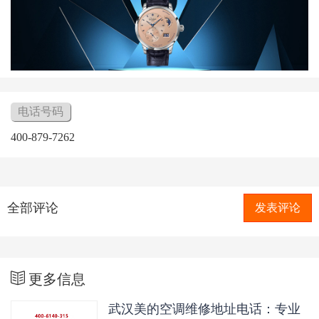
电话号码
400-879-7262
全部评论
发表评论
更多信息
武汉美的空调维修地址电话：专业