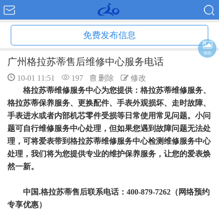
免费发布信息
海报
广州格拉苏蒂售后维修中心服务电话
10-01 11:51
197
删除
修改
格拉苏蒂维修服务中心为您提供：格拉苏蒂维修服务、
格拉苏蒂保养服务、更换配件、手表外观损坏、走时故障、
手表进水或者内部机芯零件受损等日常使用常见问题。小问
题可自行维修服务中心处理，但如果您遇到故障问题无法处
理，可将爱表带到格拉苏蒂维修服务中心检测维修服务中心
处理，我们将为您提供专业的维护保养服务，让您的爱表焕
然一新。
中国.格拉苏蒂售后联系电话：400-879-7262（网络预约
专享优惠）