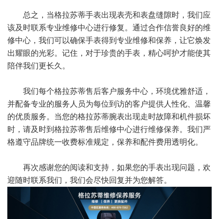
总之，当格拉苏蒂手表出现表壳和表盘缝隙时，我们应
该及时联系专业维修中心进行修复。通过合作信誉良好的维
修中心，我们可以确保手表得到专业维修和保养，让它焕发
出耀眼的光彩。记住，对于珍贵的手表，精心呵护才能使其
陪伴我们更长久。
我们每个格拉苏蒂售后客户服务中心，环境优雅舒适，
并配备专业的服务人员为每位到访的客户提供人性化、温馨
的优质服务。当您的格拉苏蒂腕表出现走时故障和机件损坏
时，请及时到格拉苏蒂售后维修中心进行维修保养。我们严
格遵守品牌统一收费标准规定，保养和配件费用透明化。
再次感谢您的阅读和支持，如果您的手表出现问题，欢
迎随时联系我们，我们会尽快回复并为您解答。