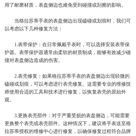
用了耐磨材质，表盘侧边也难免受到碰撞或刮擦的影响。
当格拉苏蒂手表的表盘侧边出现磕碰或划痕时，我们可
以考虑以下几种修复方法：
1.表带保护：在日常佩戴手表时，可以选择安装表带保
护器。表带保护器通常由柔软的材质制成，能够有效减少碰
撞对表盘侧边造成的伤害。
2.表壳修复：如果格拉苏蒂手表的表盘侧边出现轻微的
磕碰或划痕，可以考虑进行表壳修复。这需要专业的维修技
师使用合适的工具和技术进行修复，以恢复表壳的原始外
观。
3.更换表壳部件：对于严重受损的表盘侧边，可能需要
更换整个表壳或表壳部件。这种情况下，建议将手表送至格
拉苏蒂授权的维修中心进行修复，以确保修复过程符合品牌