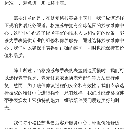
标准，并避免进一步损坏手表。
需要注意的是，在修复格拉苏蒂手表时，我们应该选择
正规的售后服务渠道。格拉苏蒂拥有全球范围的授权维修中
心，这些中心配备了经验丰富的技术人员和先进的设备，能
够为手表提供专业的维修和保养服务。通过选择授权维修中
心，我们可以确保手表得到正确的维护，同时也能保持其价
值和品质。
综上所述，当格拉苏蒂手表的表盘侧边受损时，我们可
以选择表带保护、表壳修复或更换表壳部件等方法进行修
复。然而，为了确保修复过程的安全和有效性，我们应该选
择授权的维修中心进行操作。只有这样，我们才能使格拉苏
蒂手表焕发出它独特的魅力，继续陪伴我们度过美好的时
光。
我们每个格拉苏蒂售后客户服务中心，环境优雅舒适，