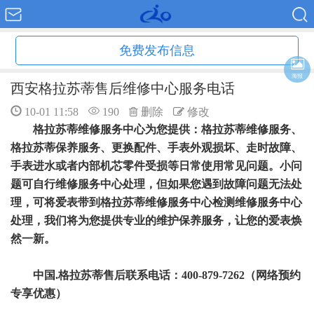
免费发布信息
海报
西安格拉苏蒂售后维修中心服务电话
10-01 11:58
190
删除
修改
格拉苏蒂维修服务中心为您提供：格拉苏蒂维修服务、
格拉苏蒂保养服务、更换配件、手表外观损坏、走时故障、
手表进水或者内部机芯零件受损等日常使用常见问题。小问
题可自行维修服务中心处理，但如果您遇到故障问题无法处
理，可将爱表带到格拉苏蒂维修服务中心检测维修服务中心
处理，我们将为您提供专业的维护保养服务，让您的爱表焕
然一新。
中国.格拉苏蒂售后联系电话：400-879-7262（网络预约
专享优惠）