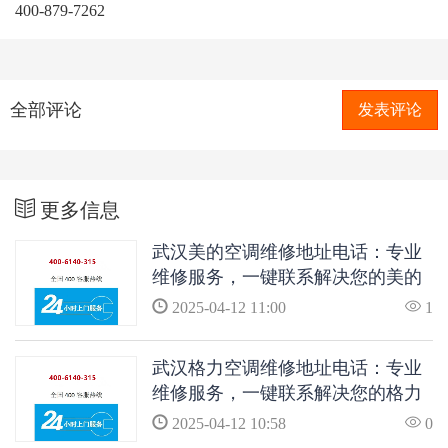
400-879-7262
全部评论
发表评论
更多信息
武汉美的空调维修地址电话：专业
维修服务，一键联系解决您的美的
空调问题
2025-04-12 11:00
1
武汉格力空调维修地址电话：专业
维修服务，一键联系解决您的格力
空调问题
2025-04-12 10:58
0