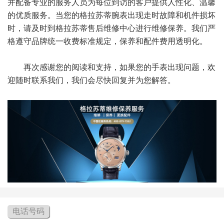
并配备专业的服务人员为每位到访的客户提供人性化、温馨
的优质服务。当您的格拉苏蒂腕表出现走时故障和机件损坏
时，请及时到格拉苏蒂售后维修中心进行维修保养。我们严
格遵守品牌统一收费标准规定，保养和配件费用透明化。
再次感谢您的阅读和支持，如果您的手表出现问题，欢
迎随时联系我们，我们会尽快回复并为您解答。
电话号码