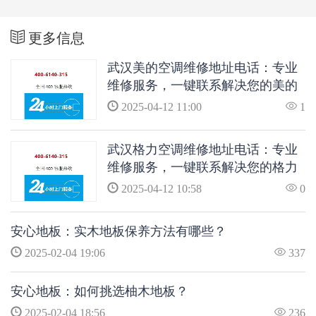
更多信息
武汉美的空调维修地址电话：专业
维修服务，一键联系解决您的美的
空调问题
2025-04-12 11:00
1
武汉格力空调维修地址电话：专业
维修服务，一键联系解决您的格力
空调问题
2025-04-12 10:58
0
安心地板：实木地板保养方法有哪些？
2025-02-04 19:06
337
安心地板：如何挑选柚木地板？
2025-02-04 18:56
236