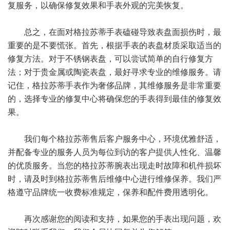
复服务，以确保修复效果和手表外观的完美恢复。
总之，在面对格拉苏蒂手表磕碰导致表盘面损伤时，最
重要的是不要慌张。首先，根据手表的表盘材质采取适当的
修复方法。对于不锈钢表盘，可以尝试简单的自行修复方
法；对于贵金属或陶瓷表盘，最好寻求专业的维修服务。请
记住，格拉苏蒂手表作为奢侈品牌，其维修服务是非常重要
的，选择专业的修复中心将确保您的手表得到最佳的修复效
果。
我们每个格拉苏蒂售后客户服务中心，环境优雅舒适，
并配备专业的服务人员为每位到访的客户提供人性化、温馨
的优质服务。当您的格拉苏蒂腕表出现走时故障和机件损坏
时，请及时到格拉苏蒂售后维修中心进行维修保养。我们严
格遵守品牌统一收费标准规定，保养和配件费用透明化。
再次感谢您的阅读和支持，如果您的手表出现问题，欢