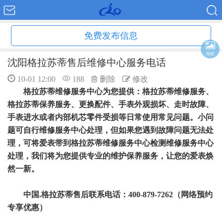
免费发布信息
海报
沈阳格拉苏蒂售后维修中心服务电话
10-01 12:00
188
删除
修改
格拉苏蒂维修服务中心为您提供：格拉苏蒂维修服务、
格拉苏蒂保养服务、更换配件、手表外观损坏、走时故障、
手表进水或者内部机芯零件受损等日常使用常见问题。小问
题可自行维修服务中心处理，但如果您遇到故障问题无法处
理，可将爱表带到格拉苏蒂维修服务中心检测维修服务中心
处理，我们将为您提供专业的维护保养服务，让您的爱表焕
然一新。
中国.格拉苏蒂售后联系电话：400-879-7262（网络预约
专享优惠）