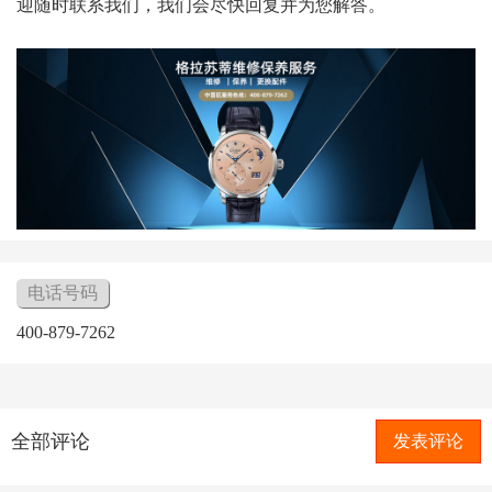
迎随时联系我们，我们会尽快回复并为您解答。
电话号码
400-879-7262
全部评论
发表评论