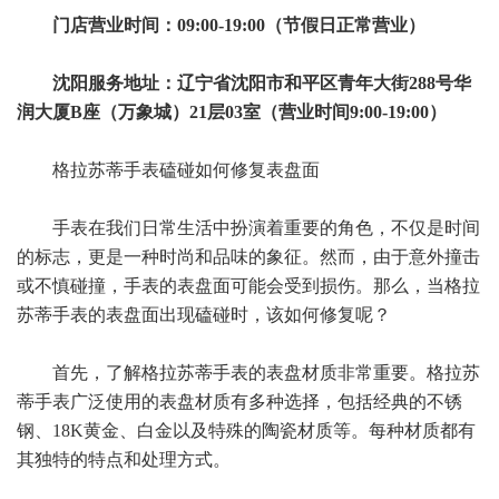
门店营业时间：09:00-19:00（节假日正常营业）
沈阳服务地址：辽宁省沈阳市和平区青年大街288号华
润大厦B座（万象城）21层03室（营业时间9:00-19:00）
格拉苏蒂手表磕碰如何修复表盘面
手表在我们日常生活中扮演着重要的角色，不仅是时间
的标志，更是一种时尚和品味的象征。然而，由于意外撞击
或不慎碰撞，手表的表盘面可能会受到损伤。那么，当格拉
苏蒂手表的表盘面出现磕碰时，该如何修复呢？
首先，了解格拉苏蒂手表的表盘材质非常重要。格拉苏
蒂手表广泛使用的表盘材质有多种选择，包括经典的不锈
钢、18K黄金、白金以及特殊的陶瓷材质等。每种材质都有
其独特的特点和处理方式。