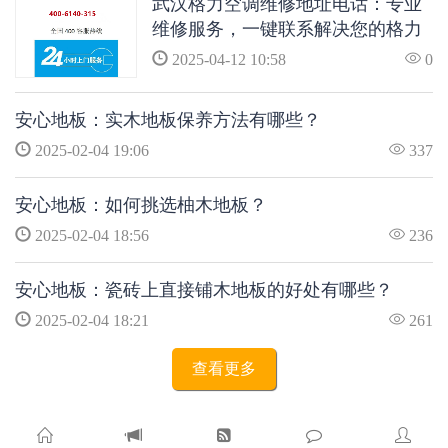
武汉格力空调维修地址电话：专业
维修服务，一键联系解决您的格力
空调问题
2025-04-12 10:58
0
安心地板：实木地板保养方法有哪些？
2025-02-04 19:06
337
安心地板：如何挑选柚木地板？
2025-02-04 18:56
236
安心地板：瓷砖上直接铺木地板的好处有哪些？
2025-02-04 18:21
261
查看更多