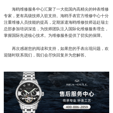
海鸥维修服务中心汇聚了一大批国内高精尖的钟表维修
专家，更有高级技师入驻支持。海鸥手表官方维修中心十分
注重维修人员技能的提高，定期派遣海鸥维修技师远赴瑞士
总部参加培训深造，为技师团队注入国际化维修服务理念，
掌握国际先进核心技术。为维修服务提供了切实的保障。
再次感谢您的阅读和支持，如果您的手表出现问题，欢
迎随时联系我们，我们会尽快回复并为您解答。