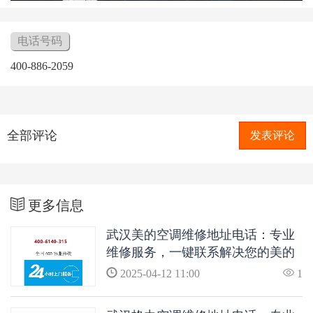
电话号码
400-886-2059
全部评论
发表评论
更多信息
武汉美的空调维修地址电话：专业
维修服务，一键联系解决您的美的
空调问题
2025-04-12 11:00
1