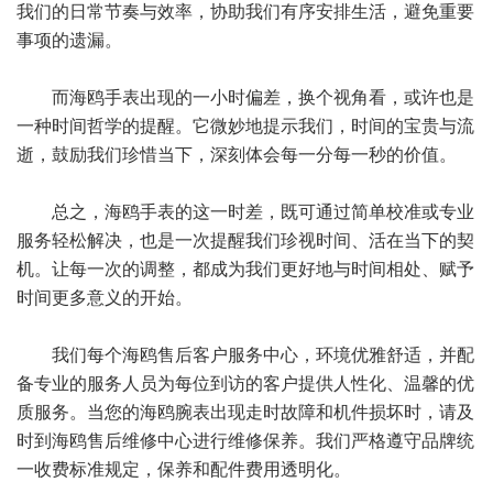
我们的日常节奏与效率，协助我们有序安排生活，避免重要
事项的遗漏。
而海鸥手表出现的一小时偏差，换个视角看，或许也是
一种时间哲学的提醒。它微妙地提示我们，时间的宝贵与流
逝，鼓励我们珍惜当下，深刻体会每一分每一秒的价值。
总之，海鸥手表的这一时差，既可通过简单校准或专业
服务轻松解决，也是一次提醒我们珍视时间、活在当下的契
机。让每一次的调整，都成为我们更好地与时间相处、赋予
时间更多意义的开始。
我们每个海鸥售后客户服务中心，环境优雅舒适，并配
备专业的服务人员为每位到访的客户提供人性化、温馨的优
质服务。当您的海鸥腕表出现走时故障和机件损坏时，请及
时到海鸥售后维修中心进行维修保养。我们严格遵守品牌统
一收费标准规定，保养和配件费用透明化。