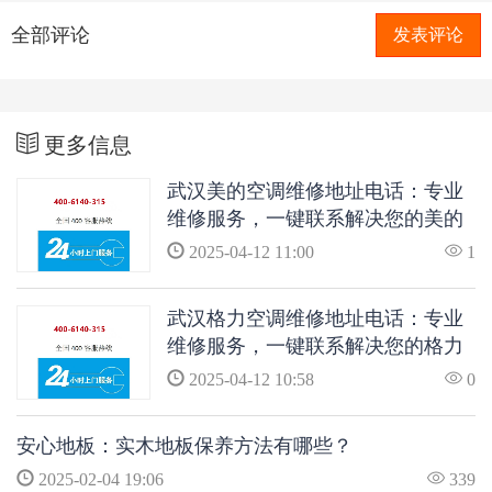
全部评论
发表评论
更多信息
武汉美的空调维修地址电话：专业
维修服务，一键联系解决您的美的
空调问题
2025-04-12 11:00
1
武汉格力空调维修地址电话：专业
维修服务，一键联系解决您的格力
空调问题
2025-04-12 10:58
0
安心地板：实木地板保养方法有哪些？
2025-02-04 19:06
339