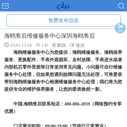
免费发布信息
海报
海鸥售后维修服务中心深圳海鸥售后
10-01 13:16
136
删除
修改
海鸥维修服务中心为您提供：海鸥维修服务、海鸥保养
服务、更换配件、手表外观损坏、走时故障、手表进水或者
内部机芯零件受损等日常使用常见问题。小问题可自行维修
服务中心处理，但如果您遇到故障问题无法处理，可将爱表
带到海鸥维修服务中心检测维修服务中心处理，我们将为您
提供专业的维护保养服务，让您的爱表焕然一新。
中国.海鸥售后联系电话：400-886-2059（网络预约专享
优惠）
门店营业时间：09:00-19:00（节假日正常营业）