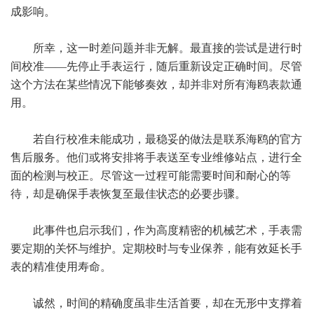
成影响。
所幸，这一时差问题并非无解。最直接的尝试是进行时
间校准——先停止手表运行，随后重新设定正确时间。尽管
这个方法在某些情况下能够奏效，却并非对所有海鸥表款通
用。
若自行校准未能成功，最稳妥的做法是联系海鸥的官方
售后服务。他们或将安排将手表送至专业维修站点，进行全
面的检测与校正。尽管这一过程可能需要时间和耐心的等
待，却是确保手表恢复至最佳状态的必要步骤。
此事件也启示我们，作为高度精密的机械艺术，手表需
要定期的关怀与维护。定期校时与专业保养，能有效延长手
表的精准使用寿命。
诚然，时间的精确度虽非生活首要，却在无形中支撑着