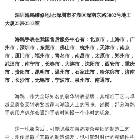
深圳海鸥维修地址:深圳市罗湖区深南东路5002号地王
大厦25层2513室
海鸥手表在我国售后服务中心有：北京市，上海市，广
州市，深圳市，东莞市、佛山市、杭州市，天津市，南京
市，厦门市，福州市，青岛市，南昌市，太原市，郑州市，
武汉市，南宁市，长春市，大连市，沈阳市，西安市，重庆
市，贵阳市，昆明市，温州市，石家庄市，哈尔滨市，济南
市，长沙市，无锡市，宁波市、泉州市、南通市。
海鸥，作为全球知名的奢华钟表品牌，其精准工艺与卓
越品质备受钟表鉴赏家与潮流人士的青睐。然而，部分海鸥
手表用户偶尔会遇到手表时间慢一个小时的现象。
这一现象背后，可能隐藏在海鸥复杂精细的制造工艺
中，即便是微乎其微的制造偏差，也可能对时计的精确性构