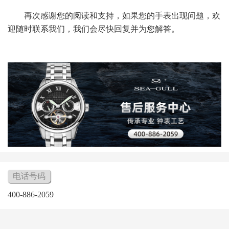
再次感谢您的阅读和支持，如果您的手表出现问题，欢
迎随时联系我们，我们会尽快回复并为您解答。
电话号码
400-886-2059