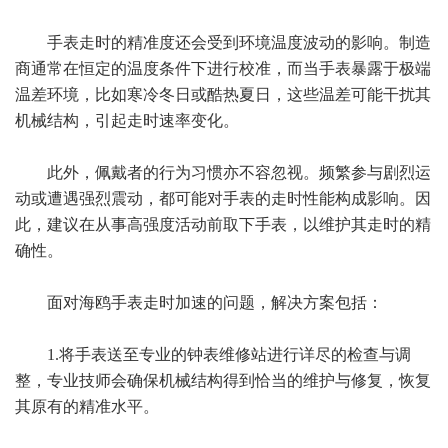
手表走时的精准度还会受到环境温度波动的影响。制造
商通常在恒定的温度条件下进行校准，而当手表暴露于极端
温差环境，比如寒冷冬日或酷热夏日，这些温差可能干扰其
机械结构，引起走时速率变化。
此外，佩戴者的行为习惯亦不容忽视。频繁参与剧烈运
动或遭遇强烈震动，都可能对手表的走时性能构成影响。因
此，建议在从事高强度活动前取下手表，以维护其走时的精
确性。
面对海鸥手表走时加速的问题，解决方案包括：
1.将手表送至专业的钟表维修站进行详尽的检查与调
整，专业技师会确保机械结构得到恰当的维护与修复，恢复
其原有的精准水平。