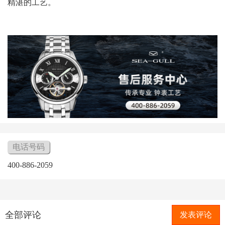
精湛的工艺。
电话号码
400-886-2059
全部评论
发表评论