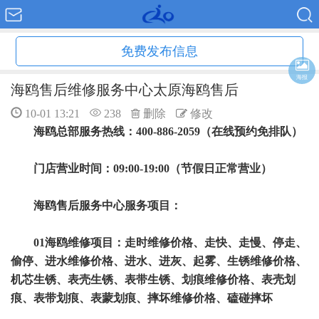
免费发布信息
海报
海鸥售后维修服务中心太原海鸥售后
10-01 13:21
238
删除
修改
海鸥总部服务热线：400-886-2059（在线预约免排队）
门店营业时间：09:00-19:00（节假日正常营业）
海鸥售后服务中心服务项目：
01海鸥维修项目：走时维修价格、走快、走慢、停走、
偷停、进水维修价格、进水、进灰、起雾、生锈维修价格、
机芯生锈、表壳生锈、表带生锈、划痕维修价格、表壳划
痕、表带划痕、表蒙划痕、摔坏维修价格、磕碰摔坏