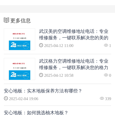
更多信息
武汉美的空调维修地址电话：专业
维修服务，一键联系解决您的美的
空调问题
2025-04-12 11:00
1
武汉格力空调维修地址电话：专业
维修服务，一键联系解决您的格力
空调问题
2025-04-12 10:58
0
安心地板：实木地板保养方法有哪些？
2025-02-04 19:06
339
安心地板：如何挑选柚木地板？