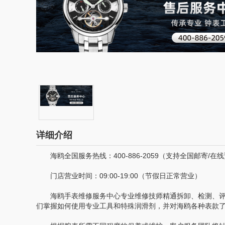
详细介绍
海鸥全国服务热线：400-886-2059（支持全国邮寄/在
门店营业时间：09:00-19:00（节假日正常营业）
海鸥手表维修服务中心专业维修技师精通拆卸、检测、评
们掌握如何使用专业工具和特殊润滑剂，并对海鸥各种表款