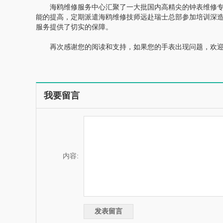
海鸥维修服务中心汇聚了一大批国内高精尖的钟表维修专
能的提高，定期派遣海鸥维修技师远赴瑞士总部参加培训深
服务提供了切实的保障。
再次感谢您的阅读和支持，如果您的手表出现问题，欢迎
我要留言
内容: