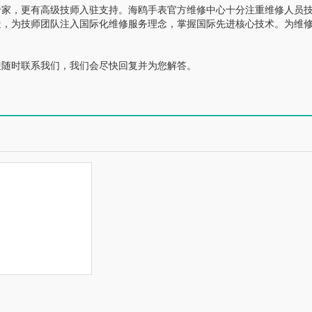
家，更有高级技师入驻支持。海鸥手表官方维修中心十分注重维修人员
造，为技师团队注入国际化维修服务理念，掌握国际先进核心技术。为维
随时联系我们，我们会尽快回复并为您解答。