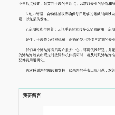
业售后点检查，如萧邦手表的售后点，以获取专业的诊断和
6.动力管理：自动机械表应确保每日足够的佩戴时间以自
紧，以免损伤发条。
7.定期检查与保养：无论手表的宣传多么坚固耐用，定期的
记住，手表作为精密机械，正确的使用习惯与定期的专业
我们每个沛纳海售后客户服务中心，环境优雅舒适，并配
的沛纳海腕表出现走时故障和机件损坏时，请及时到沛纳海
配件费用透明化。
再次感谢您的阅读和支持，如果您的手表出现问题，欢迎
我要留言