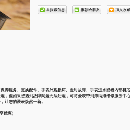
话号
码:
保养服务、更换配件、手表外观损坏、走时故障、手表进水或者内部机
处理，但如果您遇到故障问题无法处理，可将爱表带到沛纳海维修服务中
务，让您的爱表焕然一新。
专享优惠）