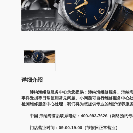
详细介绍
沛纳海维修服务中心为您提供：沛纳海维修服务、沛纳海
零件受损等日常使用常见问题。小问题可自行维修服务中心
检测维修服务中心处理，我们将为您提供专业的维护保养服
中国.沛纳海售后联系电话：400-993-7626（网络预约
门店营业时间：09:00-19:00（节假日正常营业）