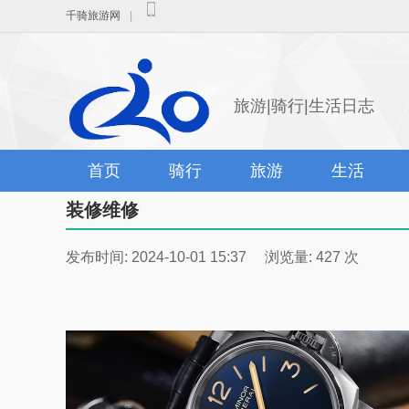
千骑旅游网
|
旅游|骑行|生活日志
首页
骑行
旅游
生活
装修维修
发布时间: 2024-10-01 15:37 浏览量: 427 次