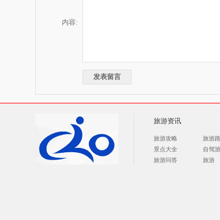
内容:
旅游资讯
旅游攻略
旅游
景点大全
自驾
旅游问答
旅游