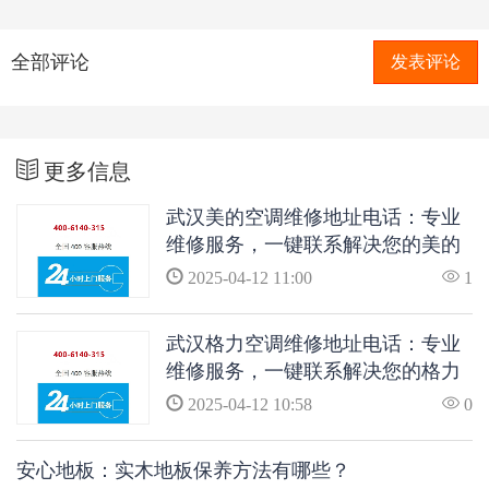
全部评论
发表评论
更多信息
武汉美的空调维修地址电话：专业
维修服务，一键联系解决您的美的
空调问题
2025-04-12 11:00
1
武汉格力空调维修地址电话：专业
维修服务，一键联系解决您的格力
空调问题
2025-04-12 10:58
0
安心地板：实木地板保养方法有哪些？