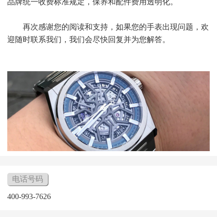
品牌统一收费标准规定，保养和配件费用透明化。
再次感谢您的阅读和支持，如果您的手表出现问题，欢
迎随时联系我们，我们会尽快回复并为您解答。
电话号码
400-993-7626