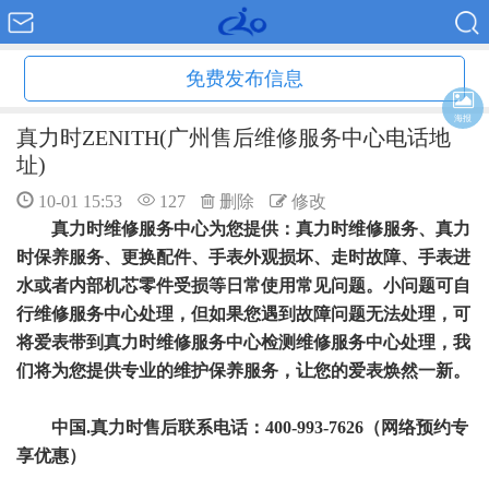
免费发布信息
海报
真力时ZENITH(广州售后维修服务中心电话地
址)
10-01 15:53
127
删除
修改
真力时维修服务中心为您提供：真力时维修服务、真力
时保养服务、更换配件、手表外观损坏、走时故障、手表进
水或者内部机芯零件受损等日常使用常见问题。小问题可自
行维修服务中心处理，但如果您遇到故障问题无法处理，可
将爱表带到真力时维修服务中心检测维修服务中心处理，我
们将为您提供专业的维护保养服务，让您的爱表焕然一新。
中国.真力时售后联系电话：400-993-7626（网络预约专
享优惠）