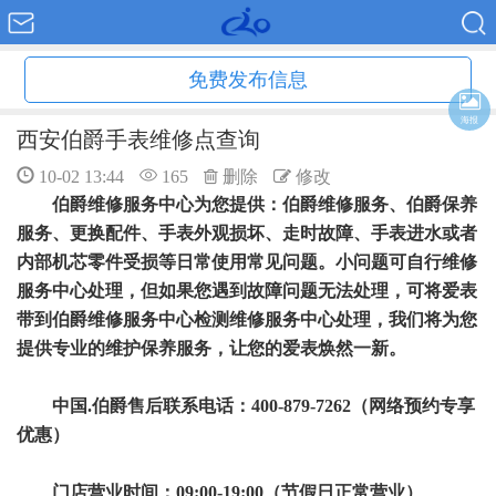
免费发布信息
海报
西安伯爵手表维修点查询
10-02 13:44
165
删除
修改
伯爵维修服务中心为您提供：伯爵维修服务、伯爵保养
服务、更换配件、手表外观损坏、走时故障、手表进水或者
内部机芯零件受损等日常使用常见问题。小问题可自行维修
服务中心处理，但如果您遇到故障问题无法处理，可将爱表
带到伯爵维修服务中心检测维修服务中心处理，我们将为您
提供专业的维护保养服务，让您的爱表焕然一新。
中国.伯爵售后联系电话：400-879-7262（网络预约专享
优惠）
门店营业时间：09:00-19:00（节假日正常营业）