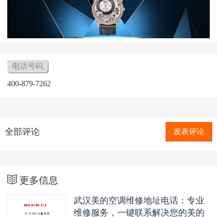
电话号码
400-879-7262
全部评论
发表评论
更多信息
武汉美的空调维修地址电话：专业
维修服务，一键联系解决您的美的