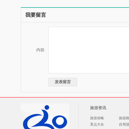
我要留言
内容:
旅游资讯
旅游攻略
旅游
景点大全
自驾