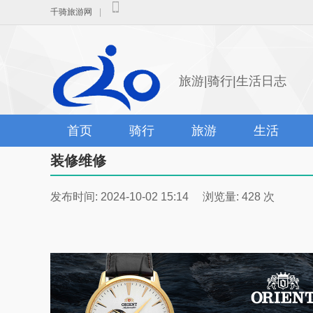
千骑旅游网
|
旅游|骑行|生活日志
首页
骑行
旅游
生活
装修维修
发布时间: 2024-10-02 15:14 浏览量: 428 次