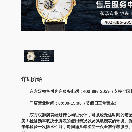
详细介绍
东方双狮售后客户服务电话：400-886-2059（支持全国
门店营业时间：09:00-19:00（节假日正常营业）
东方双狮腕表经过精心构思设计，可以经受住时间的考验
美！检修频率取决于腕表的使用情况以及佩戴腕表的环境。
每年检验一次防水性能，每间隔几年接受一次全套保养服务