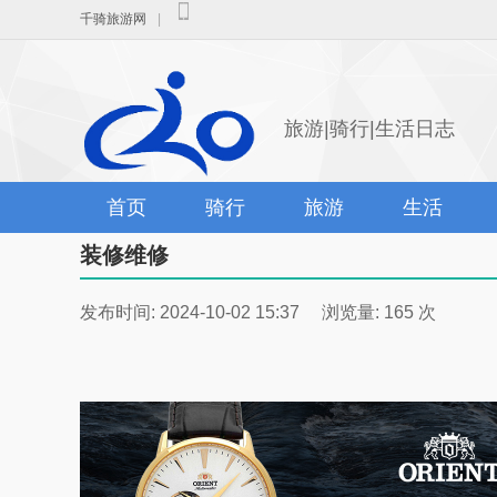
千骑旅游网
|
旅游|骑行|生活日志
首页
骑行
旅游
生活
装修维修
发布时间: 2024-10-02 15:37 浏览量: 165 次