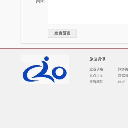
内容:
旅游资讯
旅游攻略
旅游
景点大全
自驾
旅游问答
旅游