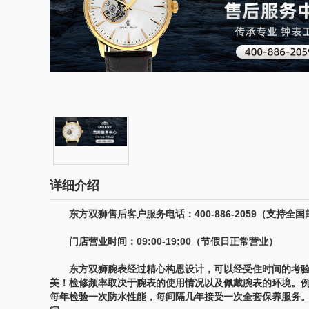
详细介绍
东方双狮售后客户服务电话：400-886-2059（支持全国
门店营业时间：09:00-19:00（节假日正常营业）
东方双狮腕表经过精心构思设计，可以经受住时间的考验
美！检修频率取决于腕表的使用情况以及佩戴腕表的环境。
每年检验一次防水性能，每间隔几年接受一次全套保养服务