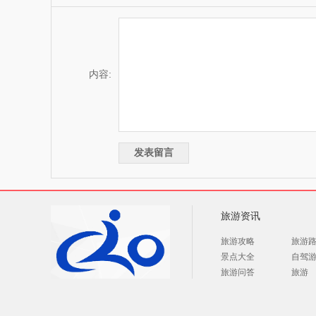
内容:
旅游资讯
旅游攻略
旅游
景点大全
自驾
旅游问答
旅游