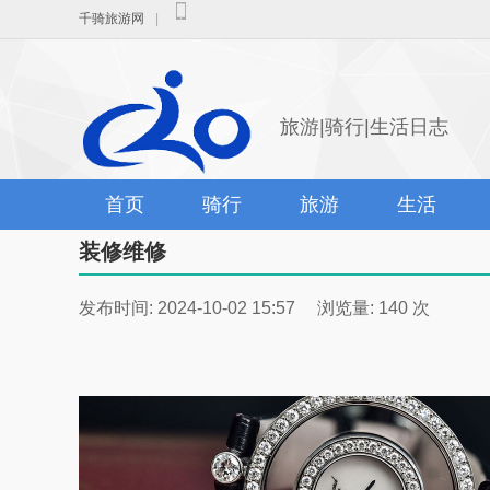
千骑旅游网
|
旅游|骑行|生活日志
首页
骑行
旅游
生活
装修维修
发布时间: 2024-10-02 15:57 浏览量: 140 次