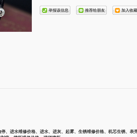
话号
码:
停、进水维修价格、进水、进灰、起雾、生锈维修价格、机芯生锈、表