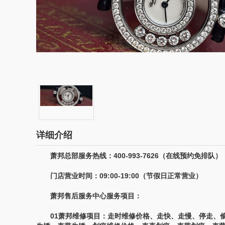
详细介绍
萧邦总部服务热线：400-993-7626（在线预约免排队）
门店营业时间：09:00-19:00（节假日正常营业）
萧邦售后服务中心服务项目：
01萧邦维修项目：走时维修价格、走快、走慢、停走、偷