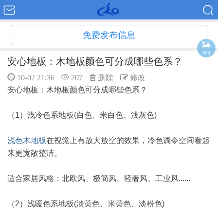
免费发布信息
海报
安心地板：木地板颜色可分成哪些色系？
10-02 21:36
207
删除
修改
安心地板：木地板颜色可分成哪些色系？
（1）浅冷色系地板(白色、米白色、浅灰色)
浅色木地板
在视觉上有放大放空的效果，冷色调令空间看起
来更宽敞整洁。
适合家居风格：北欧风、极简风、轻奢风、工业风......
（2）浅暖色系地板(淡黄色、米黄色、淡粉色)