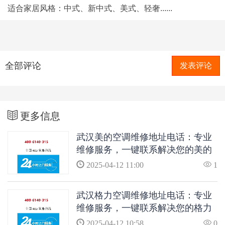
适合家居风格：中式、新中式、美式、轻奢......
全部评论
发表评论
更多信息
武汉美的空调维修地址电话：专业
维修服务，一键联系解决您的美的
空调问题
2025-04-12 11:00
1
武汉格力空调维修地址电话：专业
维修服务，一键联系解决您的格力
空调问题
2025-04-12 10:58
0