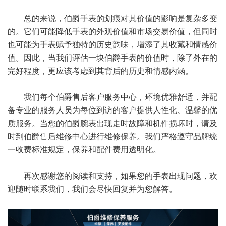
总的来说，伯爵手表的划痕对其价值的影响是复杂多变
的。它们可能降低手表的外观价值和市场交易价值，但同时
也可能为手表赋予独特的历史韵味，增添了其收藏和情感价
值。因此，当我们评估一块伯爵手表的价值时，除了外在的
完好程度，更应该考虑到其背后的历史和情感内涵。
我们每个伯爵售后客户服务中心，环境优雅舒适，并配
备专业的服务人员为每位到访的客户提供人性化、温馨的优
质服务。当您的伯爵腕表出现走时故障和机件损坏时，请及
时到伯爵售后维修中心进行维修保养。我们严格遵守品牌统
一收费标准规定，保养和配件费用透明化。
再次感谢您的阅读和支持，如果您的手表出现问题，欢
迎随时联系我们，我们会尽快回复并为您解答。