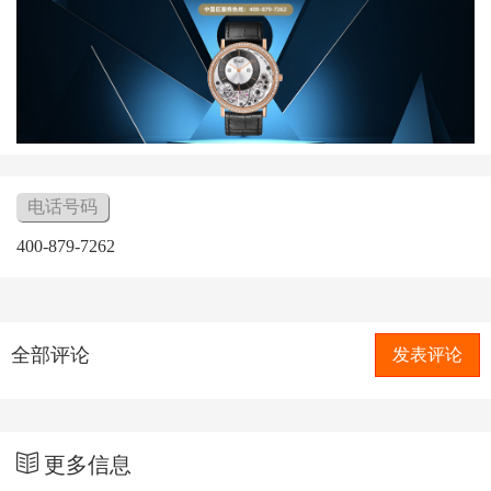
电话号码
400-879-7262
全部评论
发表评论
更多信息