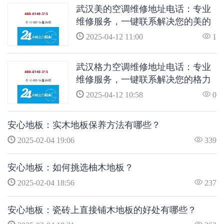
武汉美的空调维修地址电话：专业
维修服务，一键联系解决您的美的
空调问题
2025-04-12 11:00
1
武汉格力空调维修地址电话：专业
维修服务，一键联系解决您的格力
空调问题
2025-04-12 10:58
0
安心地板：实木地板保养方法有哪些？
2025-02-04 19:06
339
安心地板：如何挑选柚木地板？
2025-02-04 18:56
237
安心地板：瓷砖上直接铺木地板的好处有哪些？