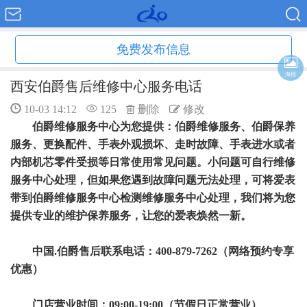
免费发布信息
海报
西安伯爵售后维修中心服务电话
10-03 14:12
125
删除
修改
伯爵维修服务中心为您提供：伯爵维修服务、伯爵保养
服务、更换配件、手表外观损坏、走时故障、手表进水或者
内部机芯零件受损等日常使用常见问题。小问题可自行维修
服务中心处理，但如果您遇到故障问题无法处理，可将爱表
带到伯爵维修服务中心检测维修服务中心处理，我们将为您
提供专业的维护保养服务，让您的爱表焕然一新。
中国.伯爵售后联系电话：400-879-7262（网络预约专享
优惠）
门店营业时间：09:00-19:00（节假日正常营业）