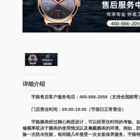
详细介绍
宇路售后客户服务电话：400-886-2059（支持全国邮寄
门店营业时间：09:00-19:00（节假日正常营业）
宇路腕表经过精心构思设计，可以经受住时间的考验。如
修频率取决于腕表的使用情况以及佩戴腕表的环境。例如，
验一次防水性能，每间隔几年接受一次全套保养服务。宇路