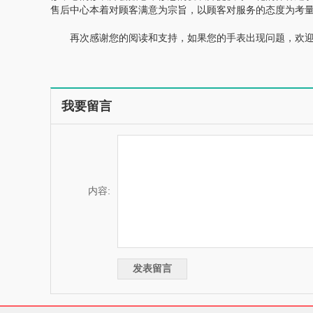
售后中心本着对顾客满意为宗旨，以顾客对服务的态度为考量标
再次感谢您的阅读和支持，如果您的手表出现问题，欢迎
我要留言
内容: