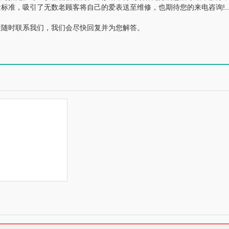
准，吸引了无数老顾客将自己的爱表送至维修，也期待您的来电咨询!..
随时联系我们，我们会尽快回复并为您解答。