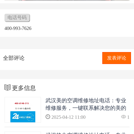
电话号码
400-993-7626
全部评论
发表评论
更多信息
武汉美的空调维修地址电话：专业
维修服务，一键联系解决您的美的
空调问题
2025-04-12 11:00
1