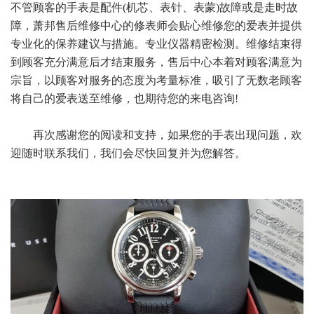
不管顾客的手表是配件(机芯、表针、表蒙)故障或是走时故
障，萧邦售后维修中心的修表师会贴心维修您的爱表并提供
专业化的保养建议与措施。专业仪器精密检测。维修结束得
到顾客充分满意后才结束服务，售后中心本着对顾客满意为
宗旨，以顾客对服务的态度为考量标准，吸引了无数老顾客
将自己的爱表送至维修，也期待您的来电咨询!
再次感谢您的阅读和支持，如果您的手表出现问题，欢
迎随时联系我们，我们会尽快回复并为您解答。