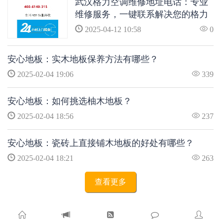
武汉格力空调维修地址电话：专业
维修服务，一键联系解决您的格力
空调问题
2025-04-12 10:58
0
安心地板：实木地板保养方法有哪些？
2025-02-04 19:06
339
安心地板：如何挑选柚木地板？
2025-02-04 18:56
237
安心地板：瓷砖上直接铺木地板的好处有哪些？
2025-02-04 18:21
263
查看更多