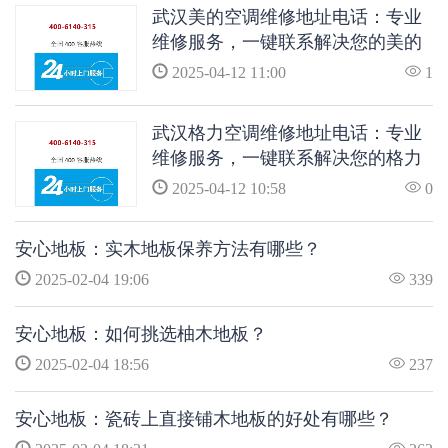
武汉美的空调维修地址电话：专业
维修服务，一键联系解决您的美的
空调问题
2025-04-12 11:00
1
武汉格力空调维修地址电话：专业
维修服务，一键联系解决您的格力
空调问题
2025-04-12 10:58
0
安心地板：实木地板保养方法有哪些？
2025-02-04 19:06
339
安心地板：如何挑选柚木地板？
2025-02-04 18:56
237
安心地板：瓷砖上直接铺木地板的好处有哪些？