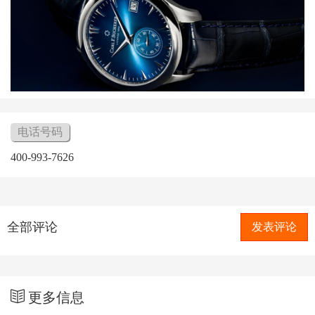
电话号码
400-993-7626
全部评论
发表评论
更多信息