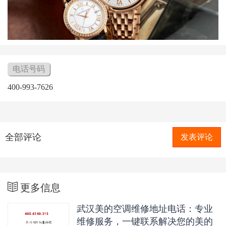
电话号码
400-993-7626
全部评论
发表评论
更多信息
武汉美的空调维修地址电话：专业
维修服务，一键联系解决您的美的