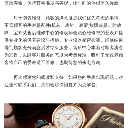
使用寿命，保持其精准度与美观，让时间的伴侣历久弥新。
对于腕表维修，顾客的满意度是我们优先考虑的事情。
不管顾客的手表是配件(机芯、表针、表蒙)故障或是走时故
障，宝齐莱售后维修中心的修表师会贴心维修您的爱表并提
供专业化的保养建议与措施。专业仪器精密检测。维修结束
得到顾客充分满意后才结束服务，售后中心本着对顾客满意
为宗旨，以顾客对服务的态度为考量标准，吸引了无数老顾
客将自己的爱表送至维修，也期待您的来电咨询!
再次感谢您的阅读和支持，如果您的手表出现问题，欢
迎随时联系我们，我们会尽快回复并为您解答。