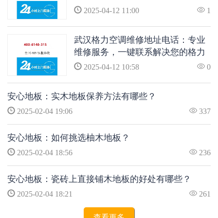
空调问题
2025-04-12 11:00
1
武汉格力空调维修地址电话：专业
维修服务，一键联系解决您的格力
空调问题
2025-04-12 10:58
0
安心地板：实木地板保养方法有哪些？
2025-02-04 19:06
337
安心地板：如何挑选柚木地板？
2025-02-04 18:56
236
安心地板：瓷砖上直接铺木地板的好处有哪些？
2025-02-04 18:21
261
查看更多