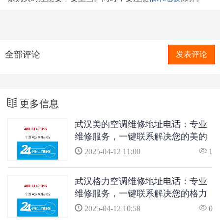
全部评论
发表评论
更多信息
武汉美的空调维修地址电话：专业
维修服务，一键联系解决您的美的
空调问题
2025-04-12 11:00
1
武汉格力空调维修地址电话：专业
维修服务，一键联系解决您的格力
空调问题
2025-04-12 10:58
0