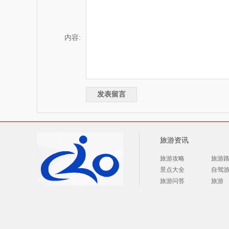
内容:
旅游资讯
旅游攻略
旅游
景点大全
自驾
旅游问答
旅游