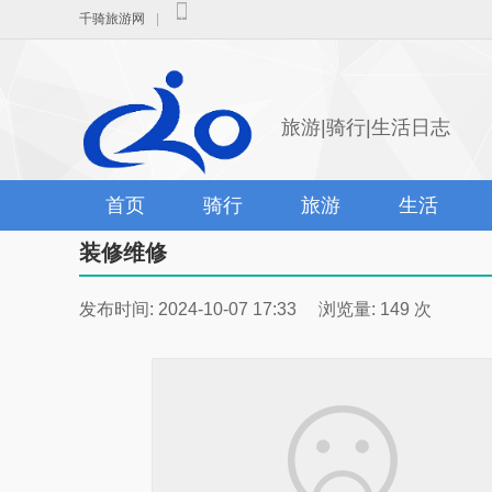
千骑旅游网
|
旅游|骑行|生活日志
首页
骑行
旅游
生活
装修维修
发布时间: 2024-10-07 17:33 浏览量: 149 次