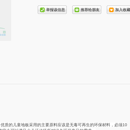
话号
码:
优质的儿童地板采用的主要原料应该是无毒可再生的环保材料，必须10