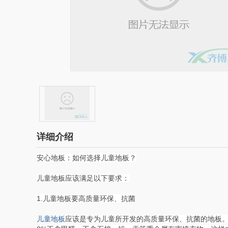
详细介绍
安心地板：如何选择儿童地板？
儿童地板应该满足以下要求：
1.儿童地板要高质量环保、抗菌
儿童地板
应该是专为儿童所开发的高质量环保、抗菌的地板。