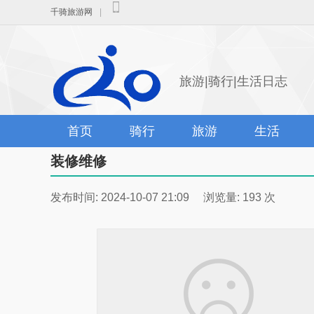
千骑旅游网
|
旅游|骑行|生活日志
首页
骑行
旅游
生活
装修维修
发布时间: 2024-10-07 21:09 浏览量: 193 次