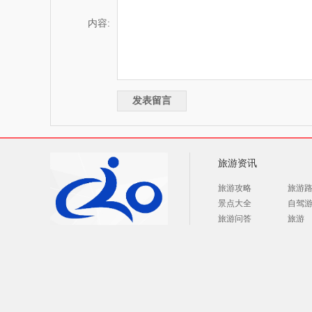
内容:
旅游资讯
旅游攻略
旅游
景点大全
自驾
旅游问答
旅游