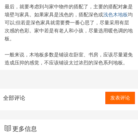
最后，就要考虑到与家中物件的搭配了，主要的搭配对象是
墙壁与家具。如果家具是浅色的，搭配深色或
浅色木地板
均
可以;但若是深色家具就需要费一番心思了，尽量采用有层
次感的色彩。家中若是有老人和小孩，尽量选用暖色调的地
板。
一般来说，木地板多数是铺设在卧室、书房，应该尽量避免
造成压抑的感觉，不应该铺设太过浓烈的深色系列地板。
全部评论
发表评论
更多信息