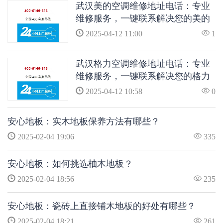
武汉美的空调维修地址电话：专业
维修服务，一键联系解决您的美的
空调问题
2025-04-12 11:00
1
武汉格力空调维修地址电话：专业
维修服务，一键联系解决您的格力
空调问题
2025-04-12 10:58
0
安心地板：实木地板保养方法有哪些？
2025-02-04 19:06
335
安心地板：如何挑选柚木地板？
2025-02-04 18:56
235
安心地板：瓷砖上直接铺木地板的好处有哪些？
2025-02-04 18:21
261