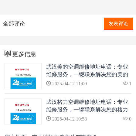
全部评论
发表评论
更多信息
武汉美的空调维修地址电话：专业
维修服务，一键联系解决您的美的
空调问题
2025-04-12 11:00
1
武汉格力空调维修地址电话：专业
维修服务，一键联系解决您的格力
空调问题
2025-04-12 10:58
0