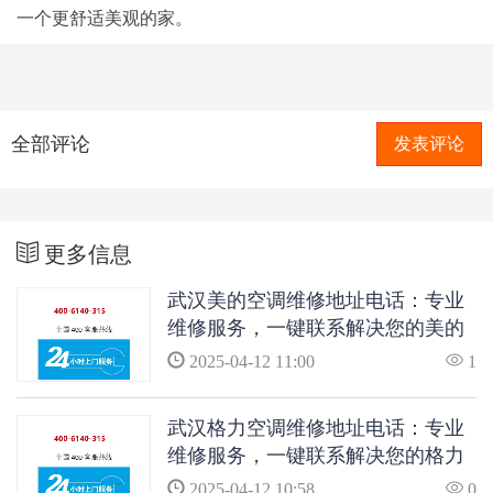
一个更舒适美观的家。
全部评论
发表评论
更多信息
武汉美的空调维修地址电话：专业
维修服务，一键联系解决您的美的
空调问题
2025-04-12 11:00
1
武汉格力空调维修地址电话：专业
维修服务，一键联系解决您的格力
空调问题
2025-04-12 10:58
0