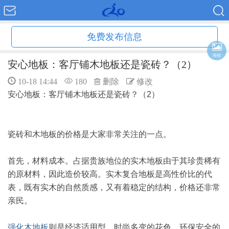
免费发布信息
海报
安心地板：客厅铺木地板还是瓷砖？（2）
10-18 14:44
180
删除
修改
安心地板：客厅铺木地板还是瓷砖？（2）
瓷砖和木地板的价格是大家非常关注的一点。
首先，材料成本。占据贵族地位的实木地板由于其珍贵稀有
的原材料，因此造价较高。实木复合地板是高性价比的代
表，既有实木的自然质感，又有着稳定的结构，价格还非常
亲民。
强化木地板
则是经济适用型，时尚多变的花色，环保安全的