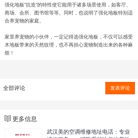
强化地板“抗造“的特性使它能用于诸多场景使用，如客厅、
商场、会所、图书馆等等。同时，也说明了强化地板特别适
合养宠物的家庭。
家里养宠物的小伙伴，一定记得选强化地板，不仅可以感受
木地板带来的天然纹理，也不再担心宠物制造出来的各种麻
烦！
全部评论
发表评论
更多信息
武汉美的空调维修地址电话：专业