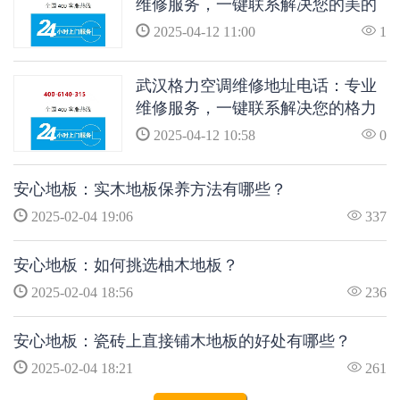
维修服务，一键联系解决您的美的
空调问题
2025-04-12 11:00
1
武汉格力空调维修地址电话：专业
维修服务，一键联系解决您的格力
空调问题
2025-04-12 10:58
0
安心地板：实木地板保养方法有哪些？
2025-02-04 19:06
337
安心地板：如何挑选柚木地板？
2025-02-04 18:56
236
安心地板：瓷砖上直接铺木地板的好处有哪些？
2025-02-04 18:21
261