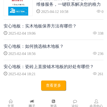
维修服务，一键联系解决您的格力
空调问题
2025-04-12 10:58
0
安心地板：实木地板保养方法有哪些？
2025-02-04 19:06
338
安心地板：如何挑选柚木地板？
2025-02-04 18:56
236
安心地板：瓷砖上直接铺木地板的好处有哪些？
2025-02-04 18:21
261
查看更多
主页
圈子
资讯
论坛
会员中心