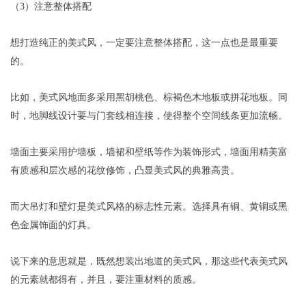
（3）注意整体搭配
想打造纯正的美式风，一定要注意整体搭配，这一点也是最重要
的。
比如，美式风地面多采用黑胡桃色、棕褐色木地板或拼花地板。同
时，地脚线设计要与门套线相连接，使得整个空间线条更加流畅。
墙面主要采用护墙板，墙裙和壁纸等作为装饰形式，墙面用精美富
有质感和层次感的花纹修饰，凸显美式风的典雅高贵。
而大吊灯和壁灯是美式风格的标志性元素。选择具有铜、黄铜或黑
色金属饰面的灯具。
说下来的意思就是，既然想装出地道的美式风，那这些代表美式风
的元素就都得有，并且，要注重材料的质感。