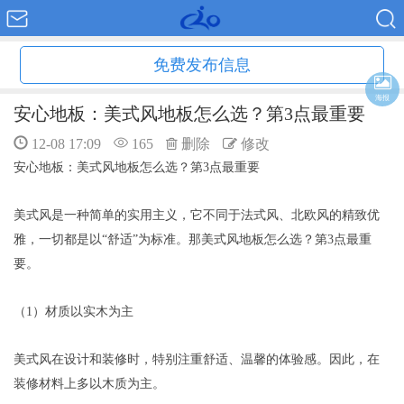
免费发布信息
海报
安心地板：美式风地板怎么选？第3点最重要
12-08 17:09
165
删除
修改
安心地板：美式风地板怎么选？第3点最重要
美式风是一种简单的实用主义，它不同于法式风、北欧风的精致优
雅，一切都是以“舒适”为标准。那美式风地板怎么选？第3点最重
要。
（1）材质以实木为主
美式风在设计和装修时，特别注重舒适、温馨的体验感。因此，在
装修材料上多以木质为主。