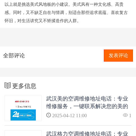
以上就是挑选美式风地板的小建议。美式风有一种文化感、高贵
感。同时，又不缺乏自在与情调，别适合那些追求底蕴、喜欢复古
怀旧，对生活讲究又不矫揉造作的人群。
全部评论
发表评论
更多信息
武汉美的空调维修地址电话：专业
维修服务，一键联系解决您的美的
空调问题
2025-04-12 11:00
1
武汉格力空调维修地址电话：专业