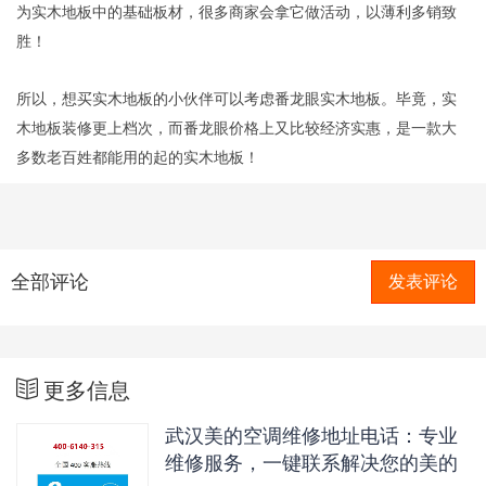
为实木地板中的基础板材，很多商家会拿它做活动，以薄利多销致
胜！
所以，想买实木地板的小伙伴可以考虑番龙眼实木地板。毕竟，实
木地板装修更上档次，而番龙眼价格上又比较经济实惠，是一款大
多数老百姓都能用的起的实木地板！
全部评论
发表评论
更多信息
武汉美的空调维修地址电话：专业
维修服务，一键联系解决您的美的