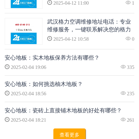
空调问题
2025-04-12 11:00
1
武汉格力空调维修地址电话：专业
维修服务，一键联系解决您的格力
空调问题
2025-04-12 10:58
0
安心地板：实木地板保养方法有哪些？
2025-02-04 19:06
335
安心地板：如何挑选柚木地板？
2025-02-04 18:56
235
安心地板：瓷砖上直接铺木地板的好处有哪些？
2025-02-04 18:21
261
查看更多