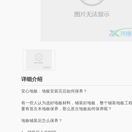
详细介绍
安心地板：地板安装完后如何保养？
有一些人认为选好地板材料，铺装好地板，整个铺装地板工
要有首次木地板保养，那么首次地板如何保养呢？
地板铺装后怎么保养？