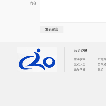
内容:
旅游资讯
旅游攻略
旅游
景点大全
自驾
旅游问答
旅游