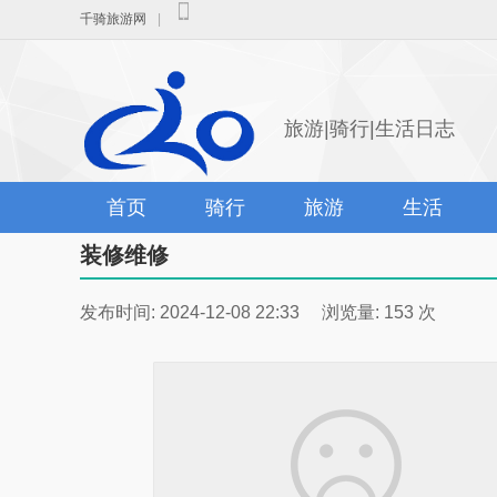
千骑旅游网
|
旅游|骑行|生活日志
首页
骑行
旅游
生活
装修维修
发布时间: 2024-12-08 22:33 浏览量: 153 次